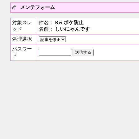
メンテフォーム
対象スレ
件名：
Re: ボケ防止
ッド
名前：
しいにゃんです
処理選択
パスワー
ド