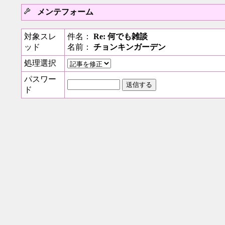
メンテフォーム
対象スレ
件名：
Re: 何でも雑談
ッド
名前：
チョンキンガーデン
処理選択
パスワー
ド