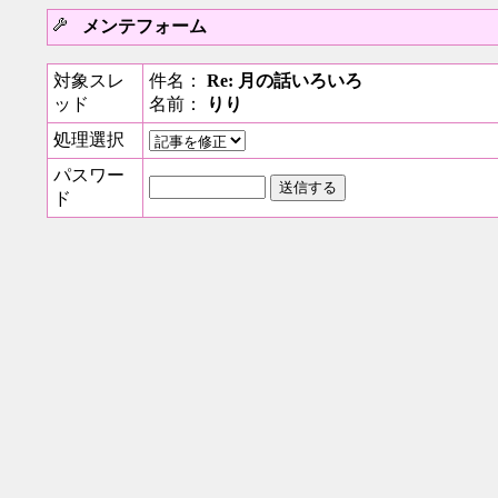
メンテフォーム
対象スレ
件名：
Re: 月の話いろいろ
ッド
名前：
りり
処理選択
パスワー
ド