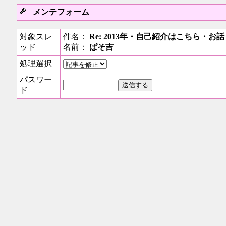
メンテフォーム
対象スレ
件名：
Re: 2013年・自己紹介はこちら・
ッド
名前：
ぱそ吉
処理選択
パスワー
ド