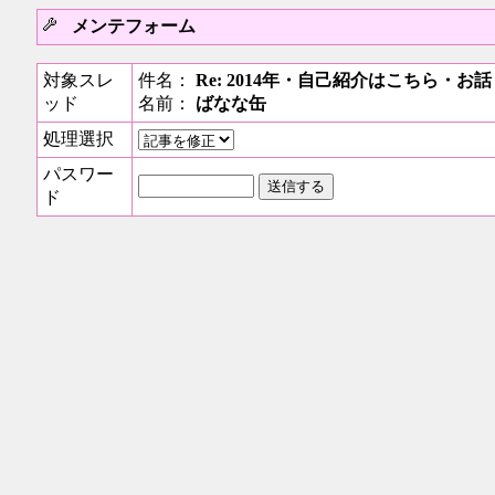
メンテフォーム
対象スレ
件名：
Re: 2014年・自己紹介はこちら・
ッド
名前：
ばなな缶
処理選択
パスワー
ド