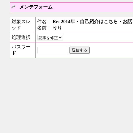
メンテフォーム
対象スレ
件名：
Re: 2014年・自己紹介はこちら・
ッド
名前：
りり
処理選択
パスワー
ド