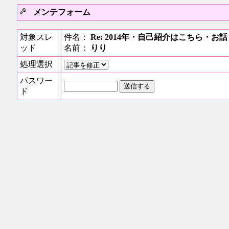
メンテフォーム
対象スレ
件名：
Re: 2014年・自己紹介はこちら・
ッド
名前：
りり
処理選択
パスワー
ド