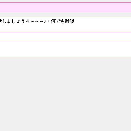
・お話しましょう４～～～♪・何でも雑談