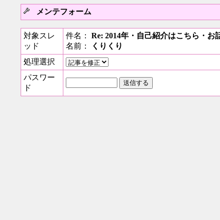
メンテフォーム
対象スレ
件名：
Re: 2014年・自己紹介はこちら
ッド
名前：
くりくり
処理選択
パスワー
ド