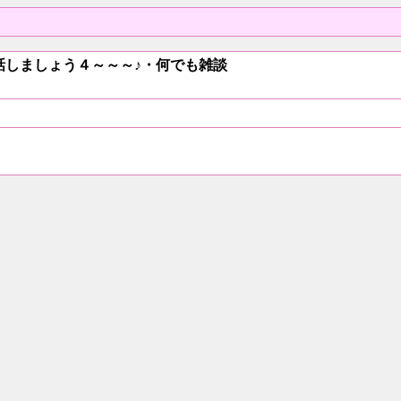
・お話しましょう４～～～♪・何でも雑談