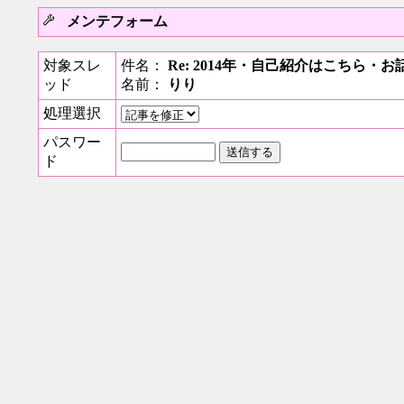
メンテフォーム
対象スレ
件名：
Re: 2014年・自己紹介はこちら
ッド
名前：
りり
処理選択
パスワー
ド