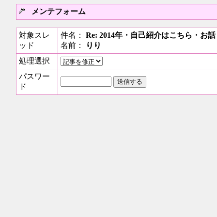
メンテフォーム
対象スレ
件名：
Re: 2014年・自己紹介はこちら・
ッド
名前：
りり
処理選択
パスワー
ド