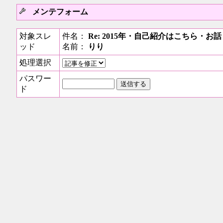
メンテフォーム
対象スレ
件名：
Re: 2015年・自己紹介はこちら・
ッド
名前：
りり
処理選択
パスワー
ド