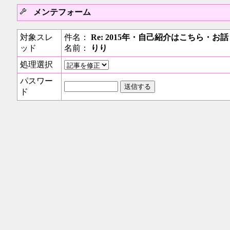
メンテフォーム
対象スレ
件名：
Re: 2015年・自己紹介はこちら・
ッド
名前：
りり
処理選択
パスワー
ド