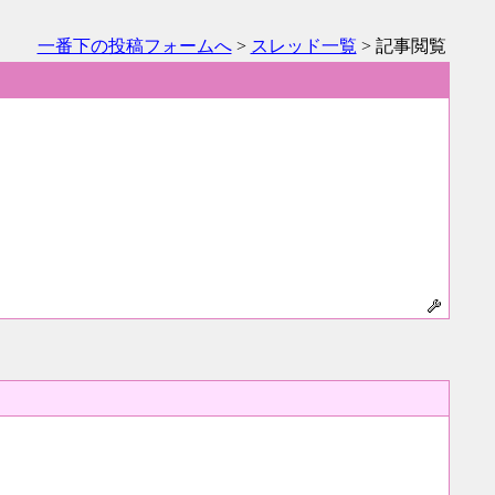
一番下の投稿フォームへ
>
スレッド一覧
> 記事閲覧