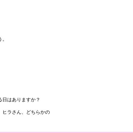
う。
る日はありますか？
、ヒラさん、どちらかの