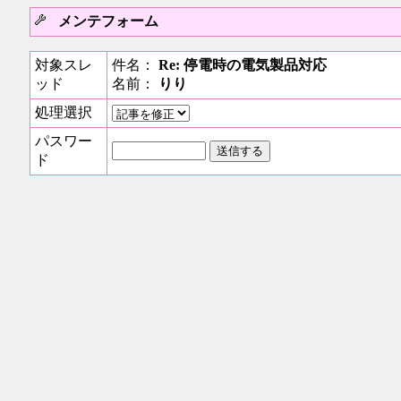
メンテフォーム
対象スレ
件名：
Re: 停電時の電気製品対応
ッド
名前：
りり
処理選択
パスワー
ド