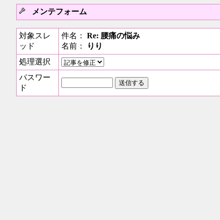
メンテフォーム
対象スレ
件名：
Re: 腰痛の悩み
ッド
名前：
りり
処理選択
パスワー
ド