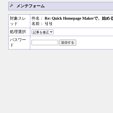
メンテフォーム
対象スレ
件名：
Re: Quick Homepage Maker
ッド
名前：
りり
処理選択
パスワー
ド