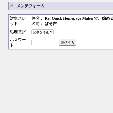
メンテフォーム
対象スレ
件名：
Re: Quick Homepage Maker
ッド
名前：
ぱそ吉
処理選択
パスワー
ド