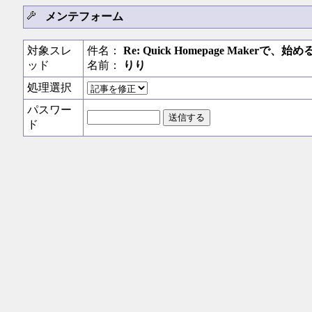
メンテフォーム
対象スレ
件名：
Re: Quick Homepage Maker
ッド
名前：
りり
処理選択
パスワー
ド