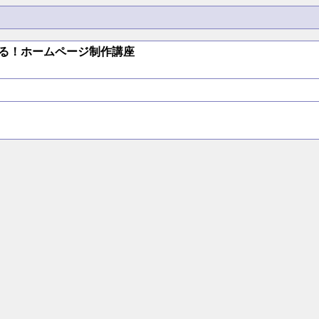
rで、始める！ホームページ制作講座