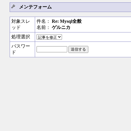
メンテフォーム
対象スレ
件名：
Re: Mysql全般
ッド
名前：
ゲルニカ
処理選択
パスワー
ド