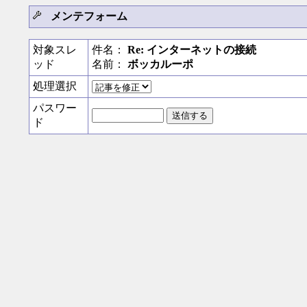
メンテフォーム
対象スレ
件名：
Re: インターネットの接続
ッド
名前：
ボッカルーポ
処理選択
パスワー
ド