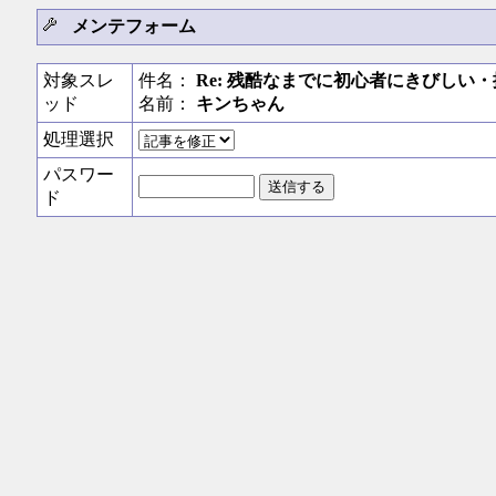
メンテフォーム
対象スレ
件名：
Re: 残酷なまでに初心者にきびしい
ッド
名前：
キンちゃん
処理選択
パスワー
ド