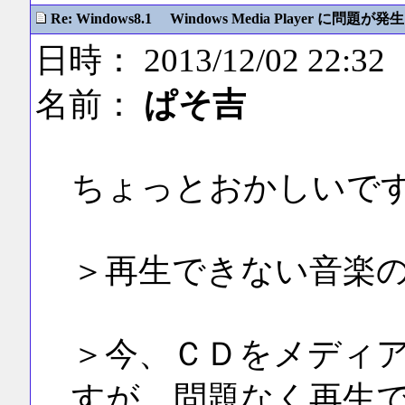
Re: Windows8.1 Windows Media Player に問題が発生
日時： 2013/12/02 22:32
名前：
ぱそ吉
ちょっとおかしいで
＞再生できない音楽
＞今、ＣＤをメディ
すが、問題なく再生