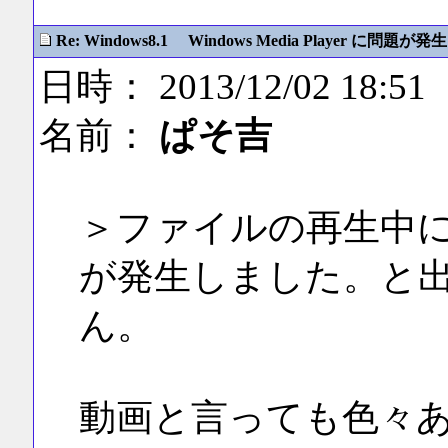
Re: Windows8.1 Windows Media Player に問題が発生
日時： 2013/12/02 18:51
名前：
ぱそ吉
＞ファイルの再生中に Wind
が発生しました。と
ん。
動画と言っても色々