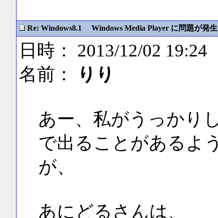
Re: Windows8.1 Windows Media Player に問題が発生
日時： 2013/12/02 19:24
名前：
りり
あー、私がうっかりし
で出ることがあるよ
が、
あにどるさんは、