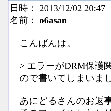
日時： 2013/12/02 20:47
名前：
o6asan
こんばんは。
> エラーがDRM保
ので書いてしまいま
あにどるさんのお返