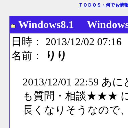
ＴＯＤＯＳ・何でも情
Windows8.1 Window
日時： 2013/12/02 07:16
名前：
りり
2013/12/01 22:
も質問・相談★★★ 
長くなりそうなので