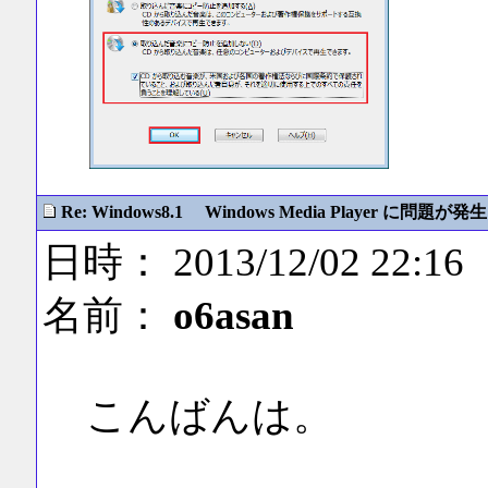
Re: Windows8.1 Windows Media Player に問題が発生
日時： 2013/12/02 22:16
名前：
o6asan
こんばんは。