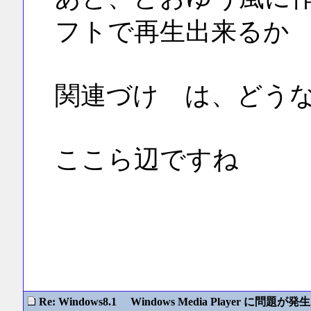
フトで再生出来るか
関連づけ は、どう
ここら辺ですね
Re: Windows8.1 Windows Media Player に問題が発生