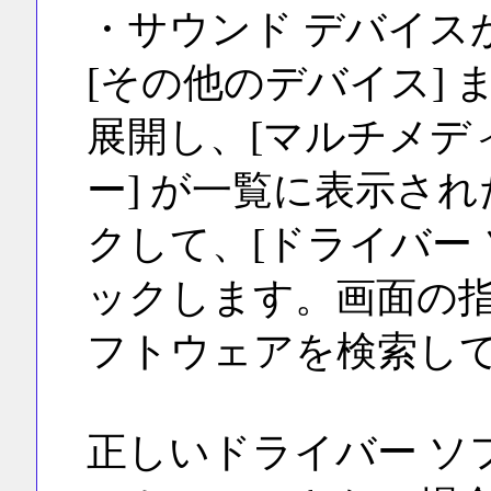
・サウンド デバイス
[その他のデバイス] ま
展開し、[マルチメデ
ー] が一覧に表示さ
クして、[ドライバー 
ックします。画面の指
フトウェアを検索し
正しいドライバー ソ