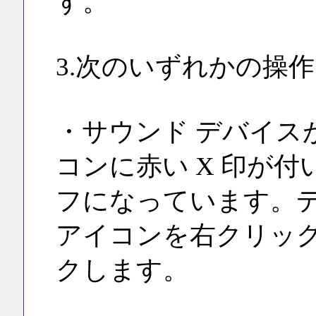
す。
3.次のいずれかの操
・サウンド デバイス
コンに赤い X 印が
フになっています。
アイコンを右クリック
クします。