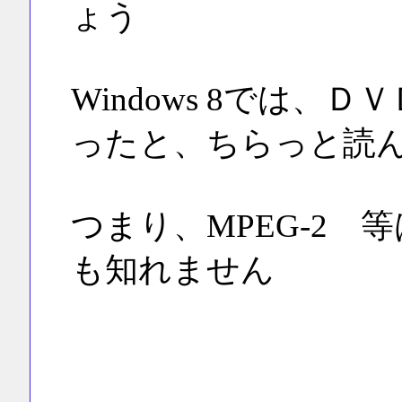
ょう
Windows 8では
ったと、ちらっと読
つまり、MPEG-2
も知れません