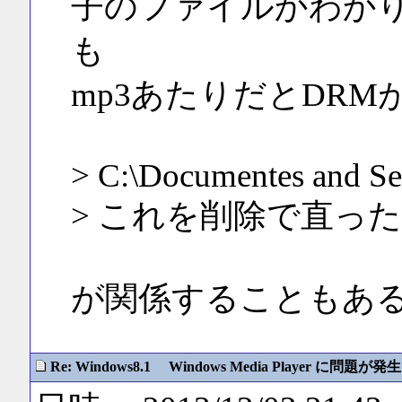
子のファイルかわか
も
mp3あたりだとDR
> C:\Documentes and Se
> これを削除で直っ
が関係することもあ
Re: Windows8.1 Windows Media Player に問題が発生