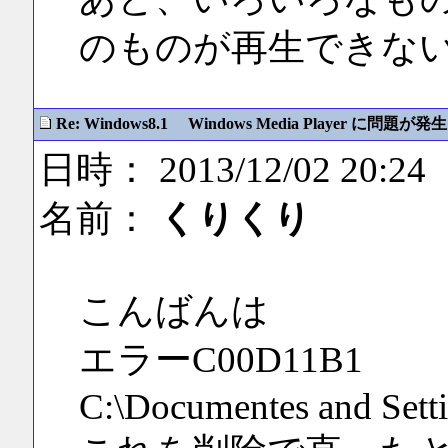
のものが再生できな
Re: Windows8.1 Windows Media Player に問題が発生
日時： 2013/12/02 20:24
名前：
くりくり
こんばんは
エラーC00D11B1
C:\Documentes and Sett