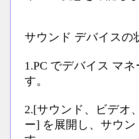
サウンド デバイスの
1.PC でデバイス 
す。
2.[サウンド、ビデ
ー] を展開し、サウ