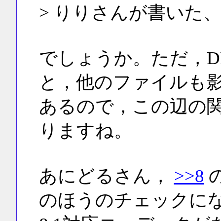
> りりさんが書いた
でしょうか。ただ，D
と，他のファイルも
あるので，この辺の
りますね。
あにどるさん，
>>8
のほうのチェックに