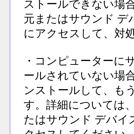
ストールできない場
元またはサウンド デバ
にアクセスして、対
・コンピューターにサ
ールされていない場合
ンストールして、も
す。詳細については
たはサウンド デバイス