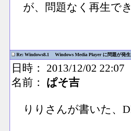
が、問題なく再生で
Re: Windows8.1 Windows Media Player に問題が発生
日時： 2013/12/02 22:07
名前：
ぱそ吉
りりさんが書いた、D