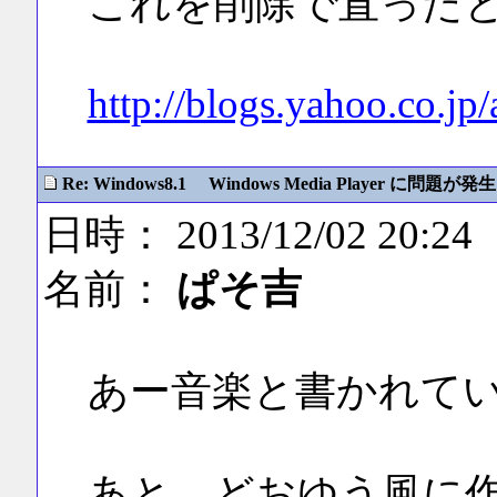
これを削除で直った
http://blogs.yahoo.co.j
Re: Windows8.1 Windows Media Player に問題が発生
日時： 2013/12/02 20:24
名前：
ぱそ吉
あー音楽と書かれて
あと、どおゆう風に