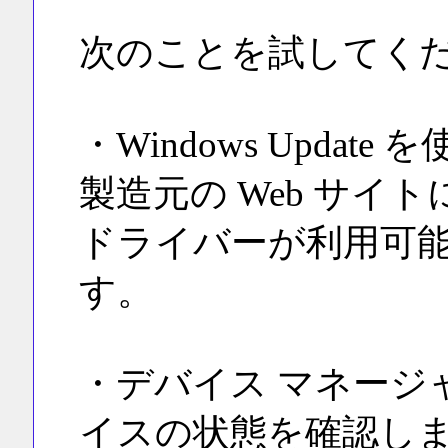
次のことを試してく
・Windows Upda
製造元の Web サイ
ドライバーが利用可
す。
・デバイス マネージ
イスの状態を確認し