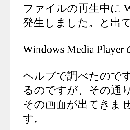
ファイルの再生中に Windo
発生しました。と出
Windows Media Play
ヘルプで調べたので
るのですが、その通
その画面が出てきま
す。