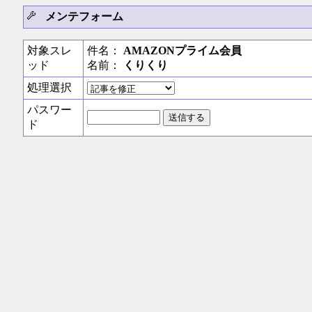
メンテフォーム
対象スレ
件名：
AMAZONプライム会員
ッド
名前：
くりくり
処理選択
パスワー
ド