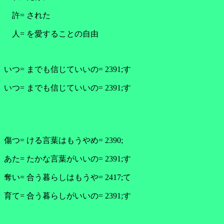
許= された
人= を愛することの自由
いつ= までも信じていいの= 2391;す
いつ= までも信じていいの= 2391;す
傷つ= ける言葉はもうやめ= 2390;
あた= たかな言葉がいいの= 2391;す
奪い= 合う暮らしはもうや= 2417;て
育て= 合う暮らしがいいの= 2391;す