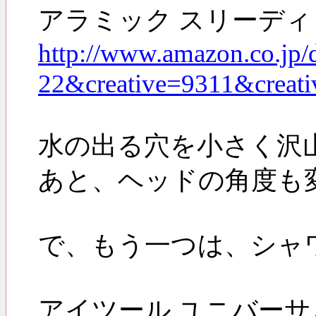
アラミック スリーディ・
http://www.amazon.co.j
22&creative=9311&cr
水の出る穴を小さく沢
あと、ヘッドの角度も
で、もう一つは、シャ
アイツール ユニバー