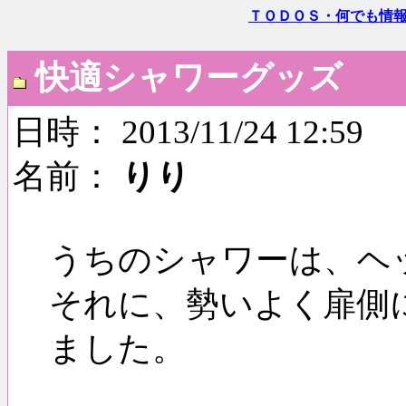
ＴＯＤＯＳ・何でも情
快適シャワーグッズ
日時： 2013/11/24 12:59
名前：
りり
うちのシャワーは、ヘ
それに、勢いよく扉側
ました。