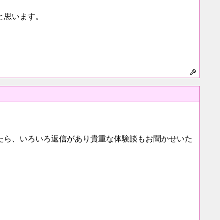
と思います。
たら、いろいろ返信があり貴重な体験談もお聞かせいた