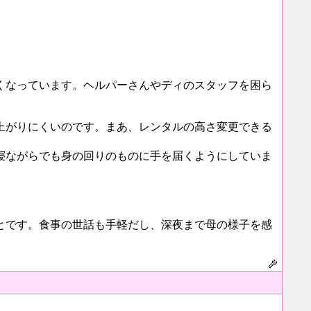
くなっています。ヘルパーさんやディのスタッフを困ら
上がりにくいのです。まあ、レンタルの高さ変更できる
寝ながらでも身の回りのものに手を届くようにしていま
とです。食事の世話も手軽だし、深夜まで母の様子を感