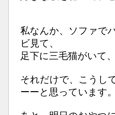
私なんか、ソファで
ビ見て、
足下に三毛猫がいて
それだけで、こうし
ーーと思っています