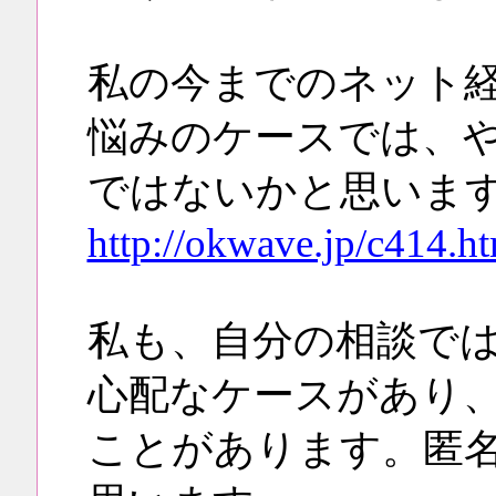
私の今までのネット
悩みのケースでは、
ではないかと思いま
http://okwave.jp/c414.h
私も、自分の相談で
心配なケースがあり
ことがあります。匿