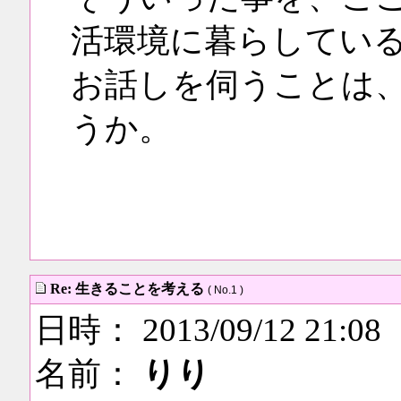
活環境に暮らしてい
お話しを伺うことは、
うか。
Re: 生きることを考える
( No.1 )
日時： 2013/09/12 21:08
名前：
りり