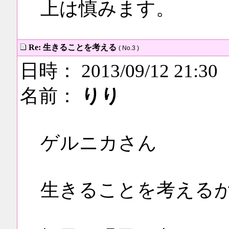
上は慎みます。
Re: 生きることを考える
( No.3 )
日時： 2013/09/12 21:30
名前：
りり
ゲルニカさん
生きることを考える