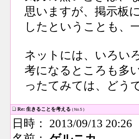
思いますが、掲示板
したということも、
ネットには、いろい
考になるところも多
ったてみては、どう
Re: 生きることを考える
( No.5 )
日時： 2013/09/13 20:26
名前：
ゲルニカ