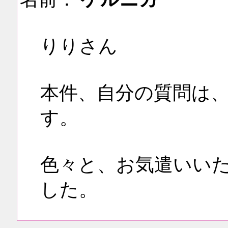
りりさん
本件、自分の質問は
す。
色々と、お気遣いい
した。