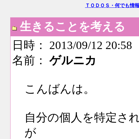
ＴＯＤＯＳ・何でも情
生きることを考える
日時： 2013/09/12 20:58
名前：
ゲルニカ
こんばんは。
自分の個人を特定さ
が