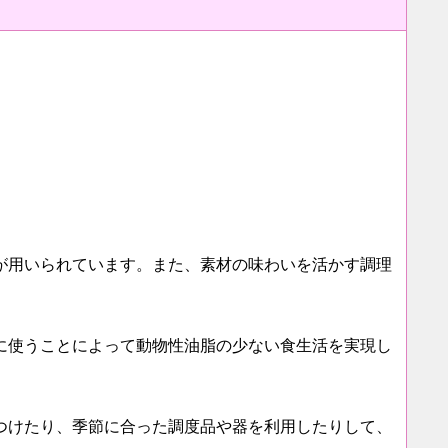
が用いられています。また、素材の味わいを活かす調理
に使うことによって動物性油脂の少ない食生活を実現し
つけたり、季節に合った調度品や器を利用したりして、