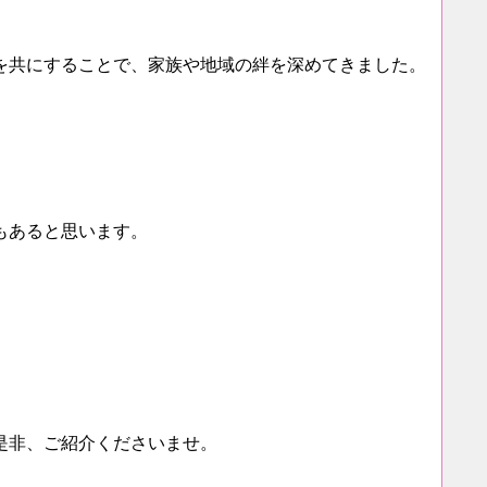
を共にすることで、家族や地域の絆を深めてきました。
もあると思います。
是非、ご紹介くださいませ。