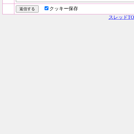
クッキー保存
スレッドTO