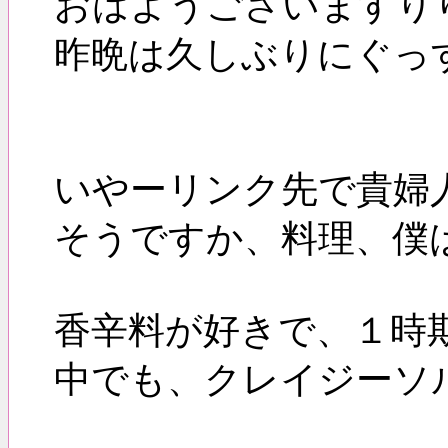
おはようございますり
昨晩は久しぶりにぐっ
いやーリンク先で貴婦人
そうですか、料理、僕
香辛料が好きで、１時
中でも、クレイジーソ