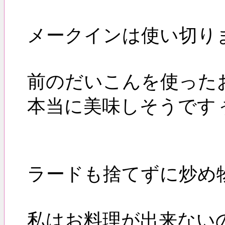
メークインは使い切
前のだいこんを使った
本当に美味しそうです
ラードも捨てずに炒め
私はお料理が出来ない