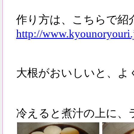
作り方は、こちらで紹
http://www.kyouno
大根がおいしいと、よ
冷えると煮汁の上に、