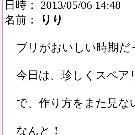
日時： 2013/05/06 14:48
名前：
りり
ブリがおいしい時期だ
今日は、珍しくスペア
で、作り方をまた見な
なんと！