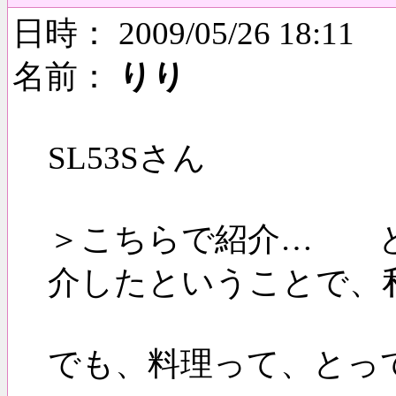
日時： 2009/05/26 18:11
名前：
りり
SL53Sさん
＞こちらで紹介… と
介したということで、
でも、料理って、とっ