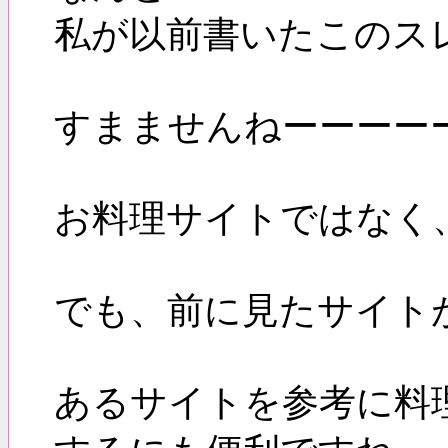
私が以前書いたこのス
すまませんねーーーー
お料理サイトではなく
でも、前に見たサイト
あるサイトを参考に料