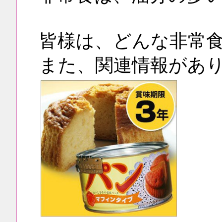
皆様は、どんな非常
また、関連情報があ