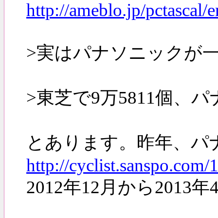
http://ameblo.jp/pctascal
>実はパナソニックが
>東芝で9万5811個、
とあります。昨年、パ
http://cyclist.sanspo.com
2012年12月から2