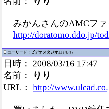
名前：
りり
みかんさんのAMCフ
http://doratomo.ddo.jp/to
ユーリード：ビデオスタジオ11
( No.3 )
日時： 2008/03/16 17:47
名前：
りり
URL：
http://www.ulead.co.