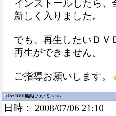
インストールしたら、
新しく入りました。
でも、再生したいＤＶ
再生ができません。
ご指導お願いします。
Re: DVD編集について
( No.6 )
日時： 2008/07/06 21:10