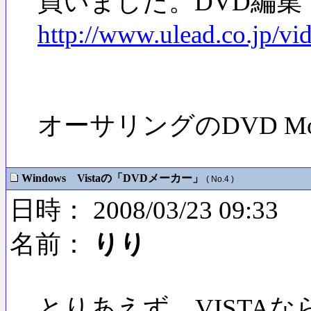
買いました。DVD編
http://www.ulead.co.jp/vi
オーサリングのDVD Mo
Windows Vistaの「DVDメーカー」
( No.4 )
日時： 2008/03/23 09:33
名前：
りり
とりあえず、VISTA