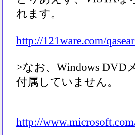
れます。
http://121ware.com/qasea
>なお、Windows DVDメーカ
付属していません。
http://www.microsoft.com