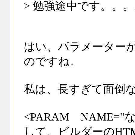
> 勉強途中です。。。
はい、パラメーター
のですね。
私は、長すぎて面倒
<PARAM NAME=
して、ビルダーのHT