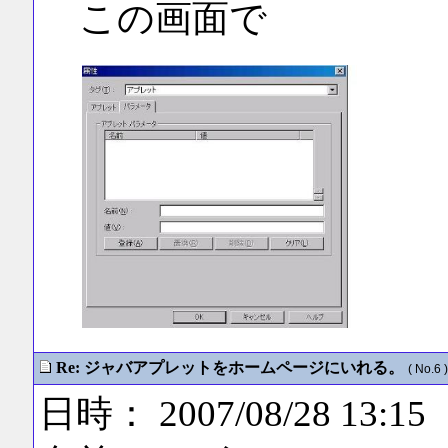
この画面で
Re: ジャバアプレットをホームページにいれる。
( No.6 )
日時： 2007/08/28 13:15