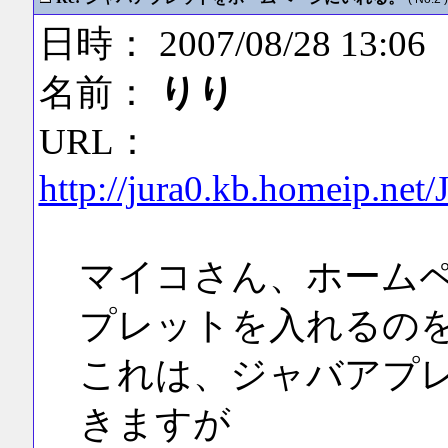
日時： 2007/08/28 13:06
名前：
りり
URL：
http://jura0.kb.homeip.net
マイコさん、ホーム
プレットを入れるの
これは、ジャバアプ
きますが