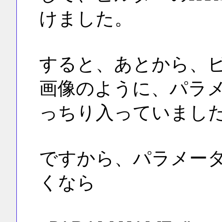
けました。
すると、あとから、
画像のように、パラ
っちり入っていまし
ですから、パラメー
くなら