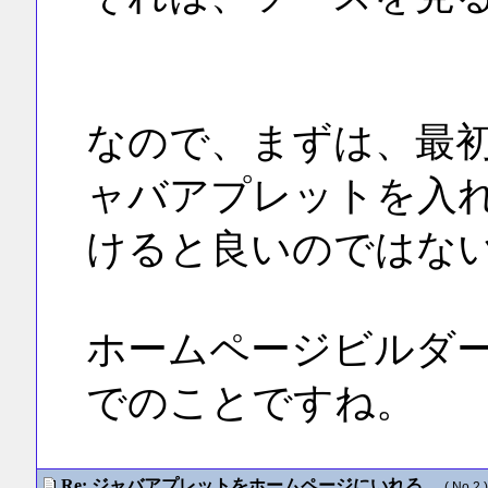
なので、まずは、最初
ャバアプレットを入
けると良いのではな
ホームページビルダ
でのことですね。
Re: ジャバアプレットをホームページにいれる。
( No.2 )