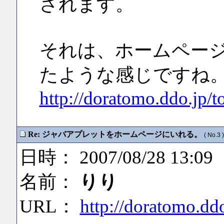
されます。
それは、ホームペー
たような感じですね
http://doratomo.ddo.jp
Re: ジャバアプレットをホームページにいれる。
( No.3 )
日時： 2007/08/28 13:09
名前：
りり
URL：
http://doratomo.d