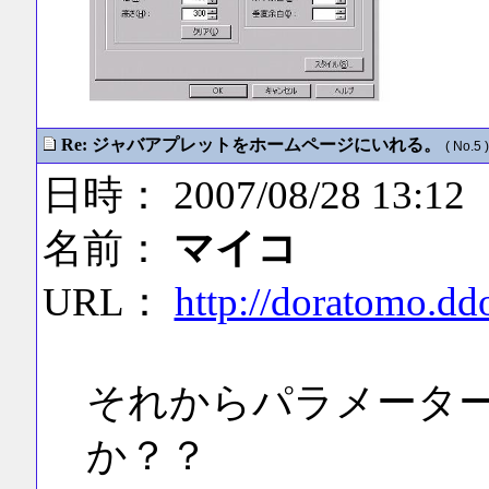
Re: ジャバアプレットをホームページにいれる。
( No.5 )
日時： 2007/08/28 13:12
名前：
マイコ
URL：
http://doratomo.d
それからパラメータ
か？？