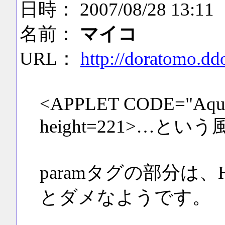
日時： 2007/08/28 13:11
名前：
マイコ
URL：
http://doratomo.d
<APPLET CODE="Aqua
height=221>…という
paramタグの部分は
とダメなようです。