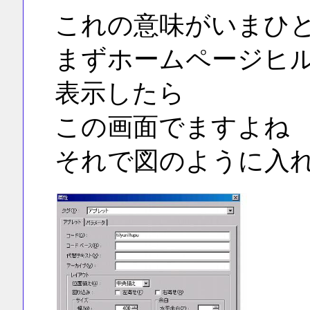
これの意味がいまひ
まずホームページヒ
表示したら
この画面でますよね
それで図のように入