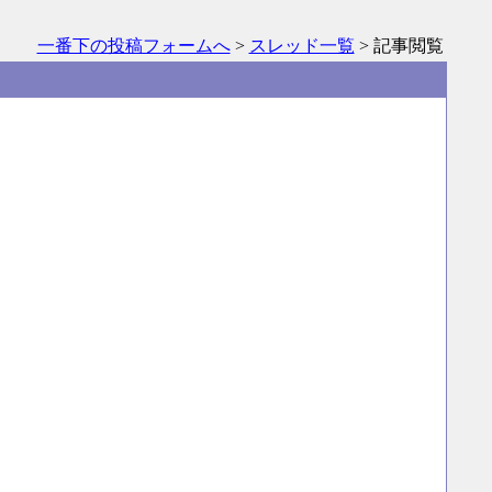
一番下の投稿フォームへ
>
スレッド一覧
> 記事閲覧