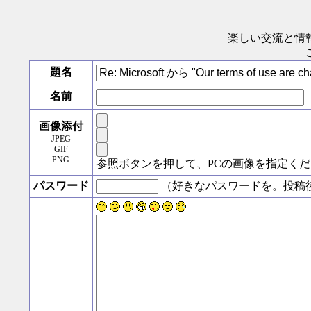
楽しい交流と情
題名
名前
画像添付
JPEG
GIF
PNG
参照ボタンを押して、PCの画像を指定く
パスワード
（好きなパスワードを。投稿