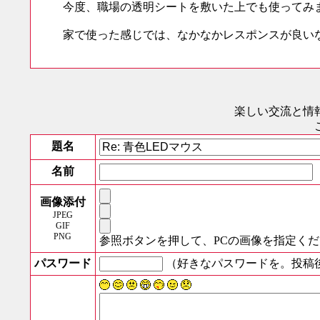
今度、職場の透明シートを敷いた上でも使ってみ
家で使った感じでは、なかなかレスポンスが良い
楽しい交流と情
題名
名前
画像添付
JPEG
GIF
PNG
参照ボタンを押して、PCの画像を指定く
パスワード
（好きなパスワードを。投稿