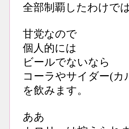
全部制覇したわけで
甘党なので
個人的には
ビールでないなら
コーラやサイダー(カ
を飲みます。
ああ