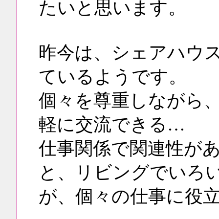
たいと思います。
昨今は、シェアハウ
ているようです。
個々を尊重しながら
軽に交流できる…
仕事関係で関連性が
と、リビングでいろ
が、個々の仕事に役