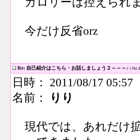
カロリーは控えられ
今だけ反省orz
Re: 自己紹介はこちら・お話しましょう２～～～♪
( No.3
日時： 2011/08/17 05:57
名前：
りり
現代では、あれだけ