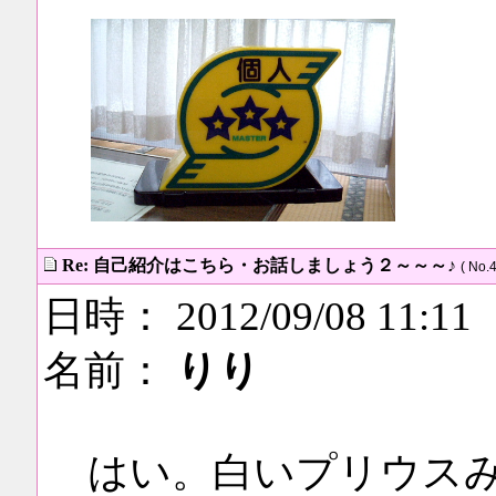
Re: 自己紹介はこちら・お話しましょう２～～～♪
( No.4
日時： 2012/09/08 11:11
名前：
りり
はい。白いプリウス