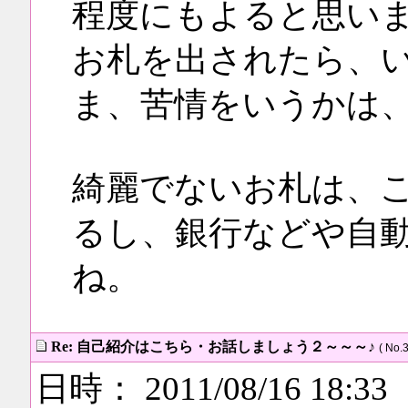
程度にもよると思い
お札を出されたら、
ま、苦情をいうかは
綺麗でないお札は、
るし、銀行などや自
ね。
Re: 自己紹介はこちら・お話しましょう２～～～♪
( No.3
日時： 2011/08/16 18:33