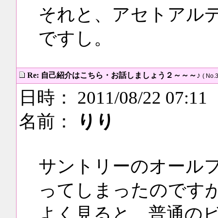
それと、アセトアル
ですし。
Re: 自己紹介はこちら・お話しましょう２～～～♪
( No.3
日時： 2011/08/22 07:11
名前：
りり
サントリーのオール
ってしまったのです
よく見ると、普通のビー