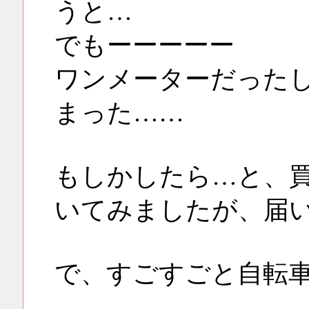
うと…
でもーーーーー
ワンメーターだった
まった……
もしかしたら…と、
いてみましたが、届
で、すごすごと自転