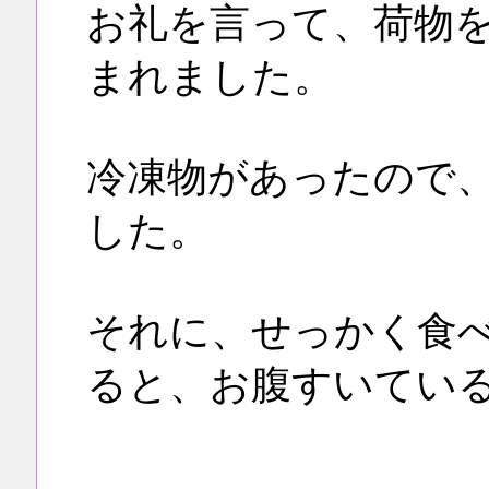
お礼を言って、荷物
まれました。
冷凍物があったので
した。
それに、せっかく食
ると、お腹すいてい