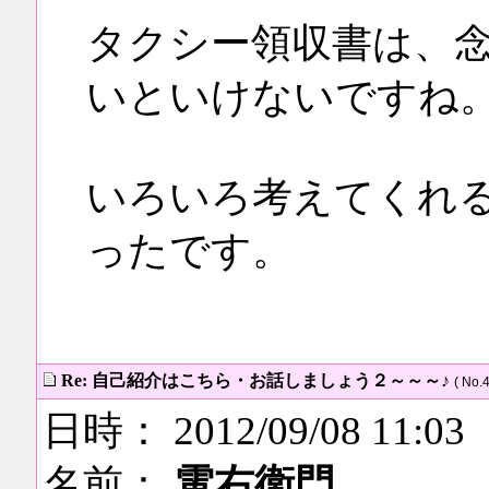
タクシー領収書は、
いといけないですね
いろいろ考えてくれ
ったです。
Re: 自己紹介はこちら・お話しましょう２～～～♪
( No.4
日時： 2012/09/08 11:03
名前：
電右衛門