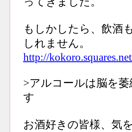
ってきました。
もしかしたら、飲酒
しれません。
http://kokoro.squares.net
>アルコールは脳を萎
す
お酒好きの皆様、気