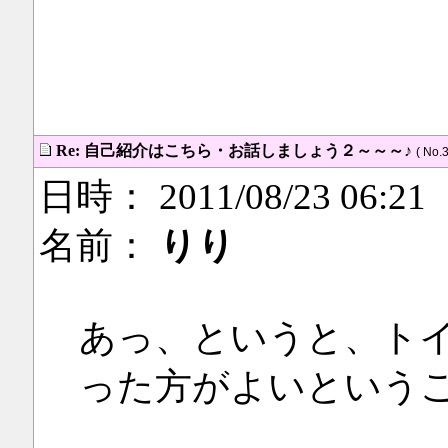
Re: 自己紹介はこちら・お話しましょう２～～～♪
( No.3
日時： 2011/08/23 06:21
名前：
りり
あっ、というと、ト
った方がよいという