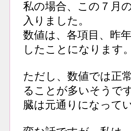
私の場合、この７月
入りました。
数値は、各項目、昨
したことになります
ただし、数値では正
ることが多いそうで
臓は元通りになって