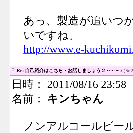
あっ、製造が追いつ
いですね。
http://www.e-kuchikomi.
Re: 自己紹介はこちら・お話しましょう２～～～♪
( No.3
日時： 2011/08/16 23:58
名前：
キンちゃん
ノンアルコールビー