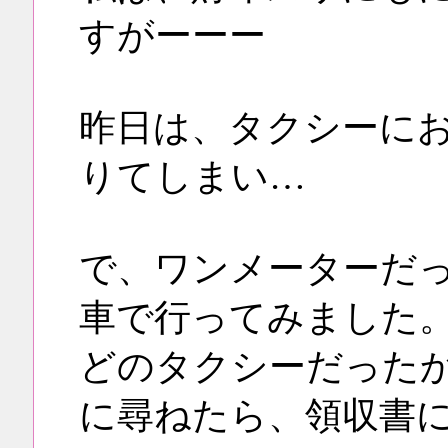
すがーーー
昨日は、タクシーに
りてしまい…
で、ワンメーターだ
車で行ってみました
どのタクシーだった
に尋ねたら、領収書