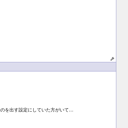
んなものを出す設定にしていた方がいて…