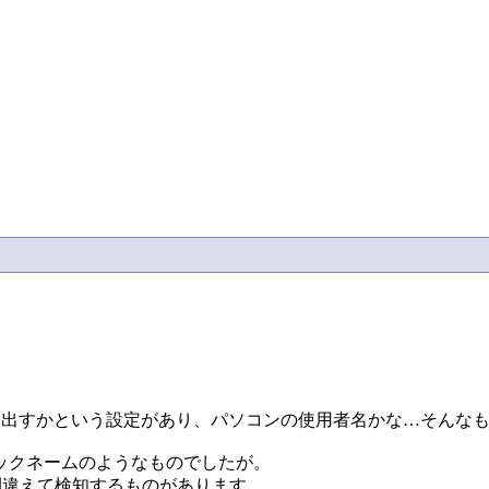
ntとして何を出すかという設定があり、パソコンの使用者名かな…そ
ックネームのようなものでしたが。
と間違えて検知するものがあります。