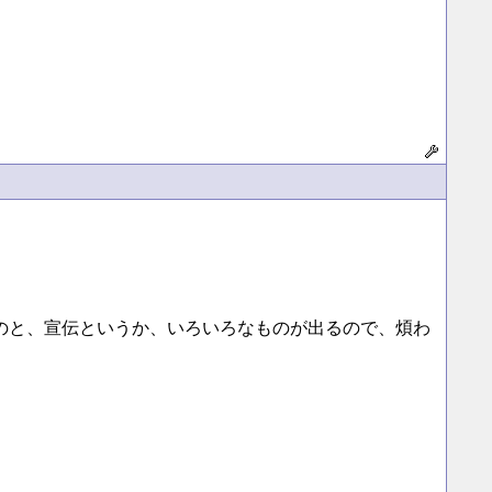
と重いのと、宣伝というか、いろいろなものが出るので、煩わ