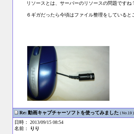
リソースとは、サーバーのリソースの問題ですね
６ギガだったら今頃はファイル整理をしていると
Re: 動画キャプチャーソフトを使ってみました
( No.19 )
日時： 2013/09/15 08:54
名前：
りり