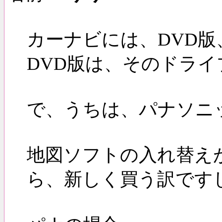
カーナビには、DVD版
DVD版は、そのドラ
で、うちは、パナソニ
地図ソフトの入れ替え
ら、新しく買う訳です