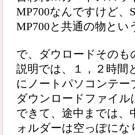
MP700なんですけど、
MP700と共通の物
で、ダウロードそのも
説明では、１，２時間
にノートパソコンテー
ダウンロードファイル
できて、途中までは、
ォルダーは空っぽにな