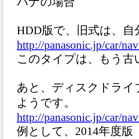
パナの場合
HDD版で、旧式は、
http://panasonic.jp/car/n
このタイプは、もう古
あと、ディスクドライ
ようです。
http://panasonic.jp/car/n
例として、2014年度版 