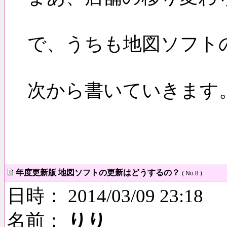
で、うちも地図ソフト
次から書いていきます
年度更新版 地図ソフトの更新はどうするの？
( No.8 )
日時： 2014/03/09 23:18
名前：
りり