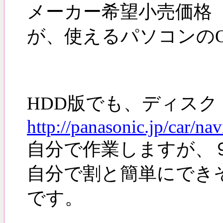
メーカー希望小売価格 
が、使えるパソコンの
HDD版でも、ディス
http://panasonic.jp/car/n
自分で作業しますが、
自分で割と簡単にできそ
です。