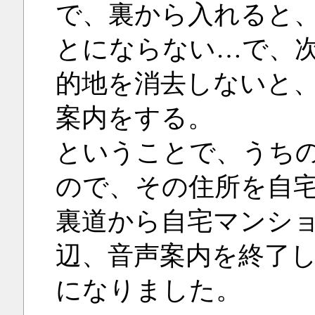
で、裏から入れると
とにならない…で、
的地を消去しないと
案内をする。
ということで、うち
ので、その住所を自
裏道から自宅マンシ
辺、音声案内を終了
になりました。