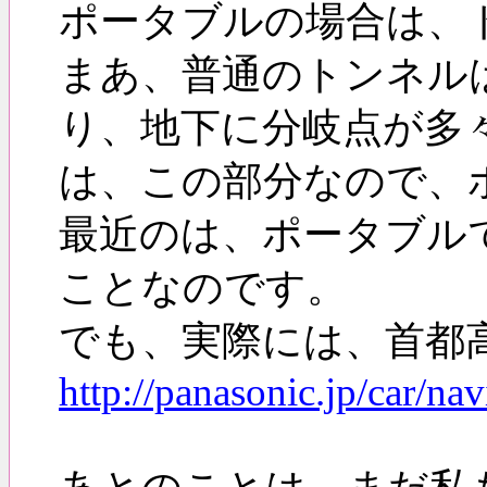
ポータブルの場合は、
まあ、普通のトンネル
り、地下に分岐点が多
は、この部分なので、
最近のは、ポータブル
ことなのです。
でも、実際には、首都
http://panasonic.jp/car/