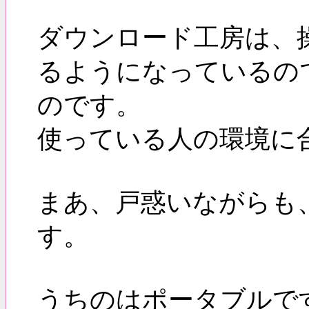
ダウンロード工房は、
るようになっているの
のです。
使っている人の環境に
まあ、戸惑いながらも
す。
うちのはポータブルで