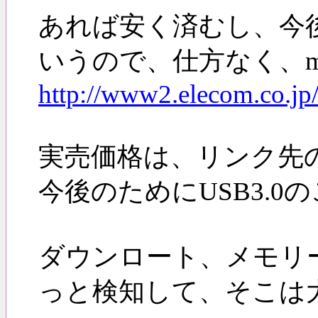
あれば安く済むし、今
いうので、仕方なく、mi
http://www2.elecom.co.j
実売価格は、リンク先の
今後のためにUSB3.
ダウンロート、メモリ
っと検知して、そこは