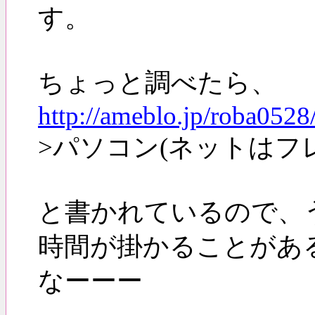
す。
ちょっと調べたら、
http://ameblo.jp/roba052
>パソコン(ネットはフレ
と書かれているので、
時間が掛かることがあ
なーーー