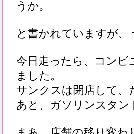
うか。
と書かれていますが、
今日走ったら、コンビ
ました。
サンクスは閉店して、
あと、ガソリンスタン
まあ、店舗の移り変わ