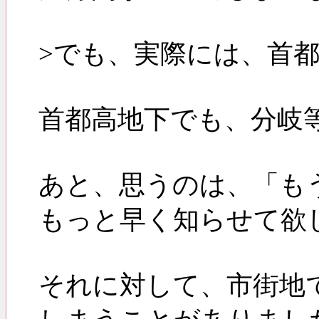
>でも、実際には、首
首都高地下でも、分岐
あと、思うのは、「も
もっと早く知らせて欲
それに対して、市街地