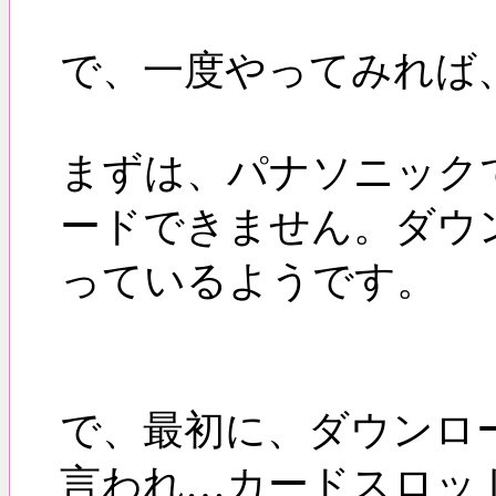
で、一度やってみれば
まずは、パナソニック
ードできません。ダウ
っているようです。
で、最初に、ダウンロ
言われ…カードスロッ