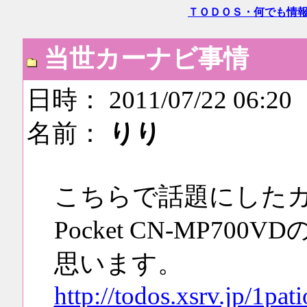
ＴＯＤＯＳ・何でも情
当世カーナビ事情
日時： 2011/07/22 06:20
名前：
りり
こちらで話題にしたカーナビ
Pocket CN-MP7
思います。
http://todos.xsrv.jp/1pa