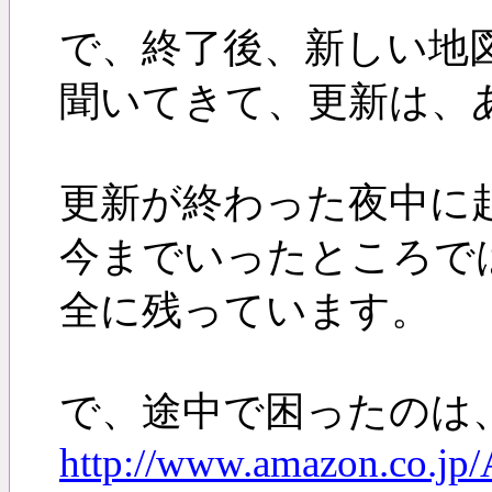
で、終了後、新しい地
聞いてきて、更新は、
更新が終わった夜中に
今までいったところで
全に残っています。
で、途中で困ったのは、
http://www.amazon.co.jp