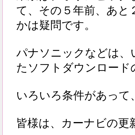
て、その５年前、あと
かは疑問です。
パナソニックなどは、
たソフトダウンロード
いろいろ条件があって
皆様は、カーナビの更