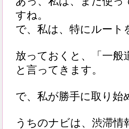
あっ、私は、まだ使っ
すね。
で、私は、特にルート
放っておくと、「一般
と言ってきます。
で、私が勝手に取り始
うちのナビは、渋滞情