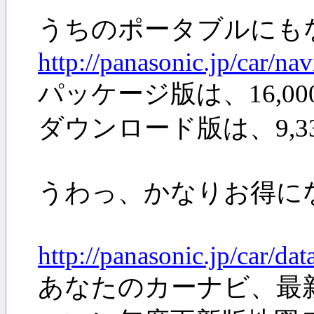
うちのポータブルにもなる
http://panasonic.jp/car/
パッケージ版は、16,0
ダウンロード版は、9,3
うわっ、かなりお得に
http://panasonic.jp/car/da
あなたのカーナビ、最