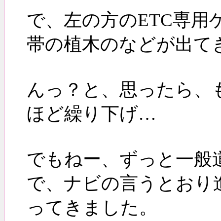
で、左の方のETC専
帯の植木のなどが出て
んっ？と、思ったら、
ほど繰り下げ…
でもねー、ずっと一般
で、ナビの言うとおり
ってきました。