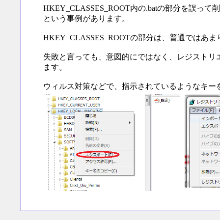
HKEY_CLASSES_ROOT内の.batの部分
という事例があります。
HKEY_CLASSES_ROOTの部分は、普通
失敗と言っても、意図的にではなく、レジストリ
ます。
ウィルス対策などで、指示されているようなキー