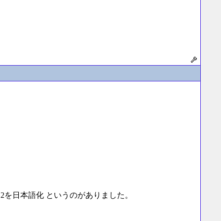
ace 2を日本語化 というのがありました。