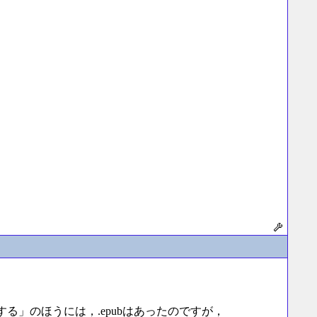
定する」のほうには，.epubはあったのですが，