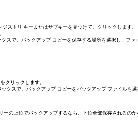
いレジストリ キーまたはサブキーを見つけて、クリックします。
。
 ボックスで、バックアップ コピーを保存する場所を選択し、ファ
トをクリックします。
 ボックスで、バックアップ コピーをバックアップ ファイルを選
ツリーの上位でバックアップするなら、下位全部保存されるのか