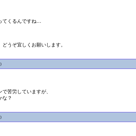
ってくるんですね…
、どうぞ宜しくお願いします。
)
ンで苦労していますが、
かな？
)