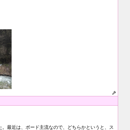
た。最近は、ボード主流なので、どちらかというと、ス