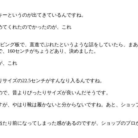
キーというのが出てきているんですね。
めてくれたのでかったのが、これ
カービング板で、直進でぶれたというような話をしていたら、ま
、160センチがちょうどあり、決めました。
が、これ
サイズの22.5センチがすんなり入るんですね。
ので、昔よりびったりサイズが良いんだそうです。
すが、やはり靴は履かないと分からないですね。あと、ショッ
当たり前になってしまった感があるのですが、ショップのプロ