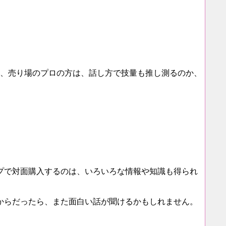
あ、売り場のプロの方は、話し方で技量も推し測るのか、
プで対面購入するのは、いろいろな情報や知識も得られ
からだったら、また面白い話が聞けるかもしれません。