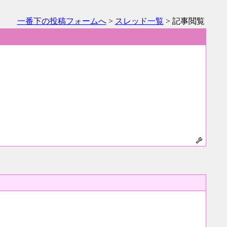
一番下の投稿フォームへ
>
スレッド一覧
> 記事閲覧