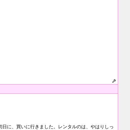
初日に、買いに行きました。レンタルのは、やはりしっ