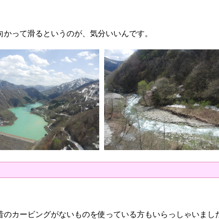
向かって滑るというのが、気分いいんです。
昔のカービングがないものを使っている方もいらっしゃいまし