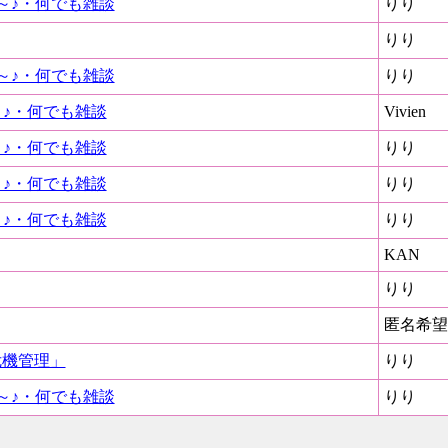
～♪・何でも雑談
りり
りり
～♪・何でも雑談
りり
～♪・何でも雑談
Vivien
～♪・何でも雑談
りり
～♪・何でも雑談
りり
～♪・何でも雑談
りり
KAN
りり
匿名希望
危機管理」
りり
～♪・何でも雑談
りり