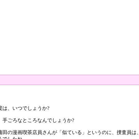
度は、いつでしょうか?
、手ごろなところなんでしょうか?
蒲田の漫画喫茶店員さんが「似ている」というのに、捜査員は
ろでしたね。