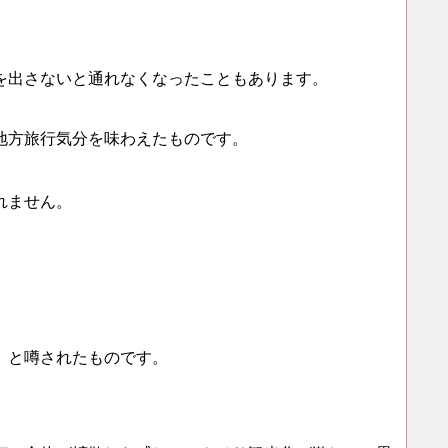
を出さないと通れなくなったこともあります。
地方旅行気分を味わえたものです。
れません。
」と噂されたものです。