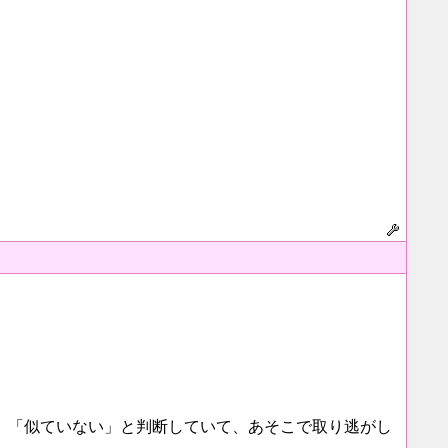
、「似ていない」と判断していて、あそこで取り逃がし