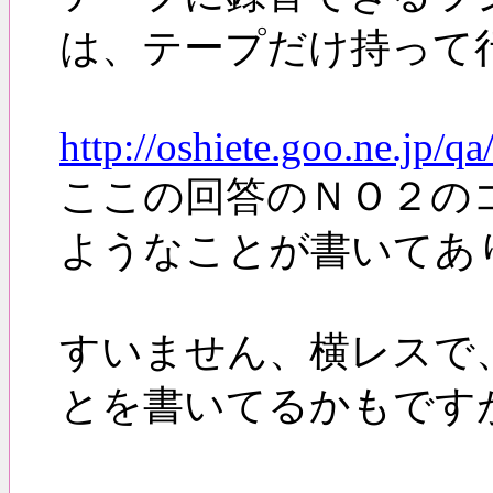
は、テープだけ持って
http://oshiete.goo.ne.jp/q
ここの回答のＮＯ２の
ようなことが書いてあ
すいません、横レスで
とを書いてるかもです