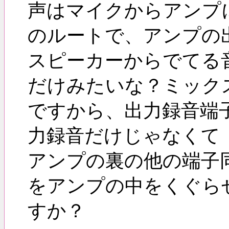
声はマイクからアンプ
のルートで、アンプの
スピーカーからでてる
だけみたいな？ミック
ですから、出力録音端
力録音だけじゃなくて
アンプの裏の他の端子
をアンプの中をくぐら
すか？