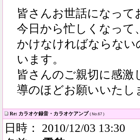
皆さんお世話になって
今日から忙しくなって
かけなければならない
います。
皆さんのご親切に感激
導のほどお願いいたします。
Re: カラオケ録音・カラオケアンプ
( No.67 )
日時： 2010/12/03 13:30