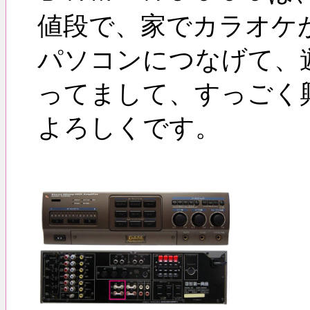
値段で、家でカラオケ
パソコンにつなげて、
ってまして、すっごく
よろしくです。