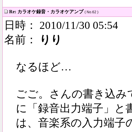
Re: カラオケ録音・カラオケアンプ
( No.62 )
日時： 2010/11/30 05:54
名前：
りり
なるほど…
ごご。さんの書き込み
に「録音出力端子」と
は、音楽系の入力端子