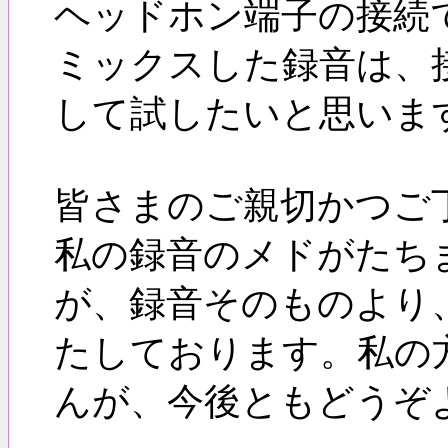
ヘッドホン端子の接続
ミックスした録音は、
して試したいと思いま
皆さまのご親切かつご
私の録音のメドがたち
が、録音そのものより
たしております。私の
んが、今後ともどうぞよろ