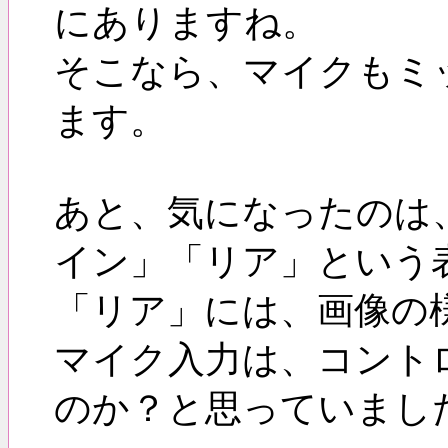
にありますね。
そこなら、マイクもミ
ます。
あと、気になったのは
イン」「リア」という
「リア」には、画像の
マイク入力は、コント
のか？と思っていまし