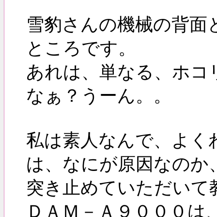
雪豹さんの機械の背面
ところです。
あれは、単なる、ホコ
なぁ？うーん。。
私は素人なんで、よく
は、なにが原因なのか
突き止めていただいて
ＤＡＭ－Ａ９０００は