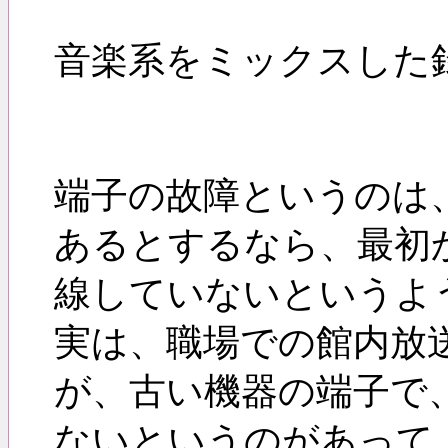
音楽系をミックスした
端子の故障というのは
あるとするなら、最初
線していないというよ
実は、職場での館内放
が、古い機器の端子で
ないというのがあって