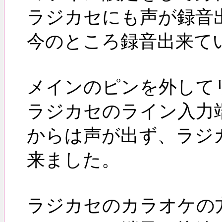
ラジカセにも声が録音
今のところ録音出来て
メインのピンを外して
ラジカセのライン入力
からは声が出ず、ラジ
来ました。
ラジカセのカラオケの