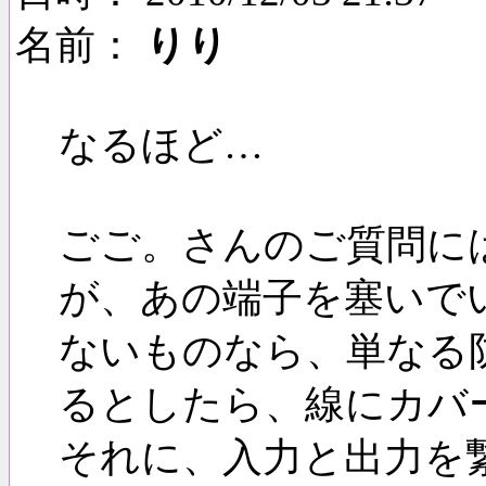
名前：
りり
なるほど…
ごご。さんのご質問に
が、あの端子を塞いで
ないものなら、単なる
るとしたら、線にカバ
それに、入力と出力を