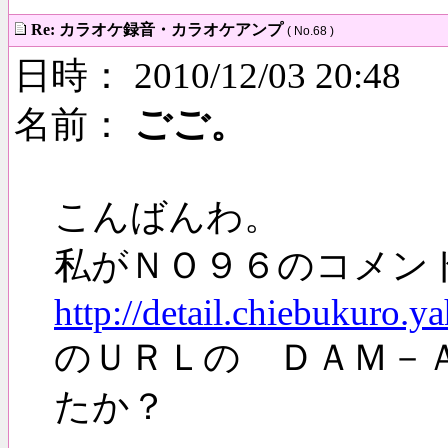
Re: カラオケ録音・カラオケアンプ
( No.68 )
日時： 2010/12/03 20:48
名前：
ごご。
こんばんわ。
私がＮＯ９６のコメン
http://detail.chiebukuro.
のＵＲＬの ＤＡＭ－
たか？