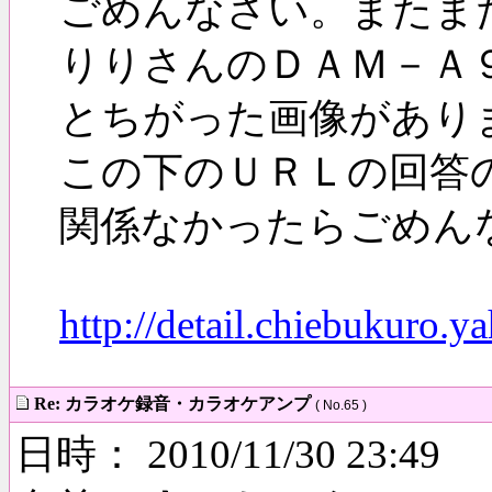
ごめんなさい。またま
りりさんのＤＡＭ－Ａ
とちがった画像があり
この下のＵＲＬの回答
関係なかったらごめん
http://detail.chiebukuro.
Re: カラオケ録音・カラオケアンプ
( No.65 )
日時： 2010/11/30 23:49