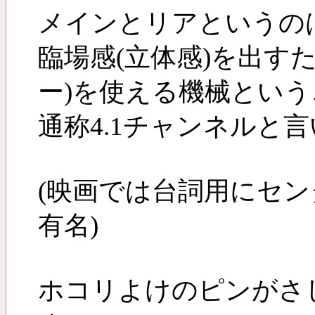
メインとリアというの
臨場感(立体感)を出す
ー)を使える機械とい
通称4.1チャンネルと
(映画では台詞用にセン
有名)
ホコリよけのピンがさ