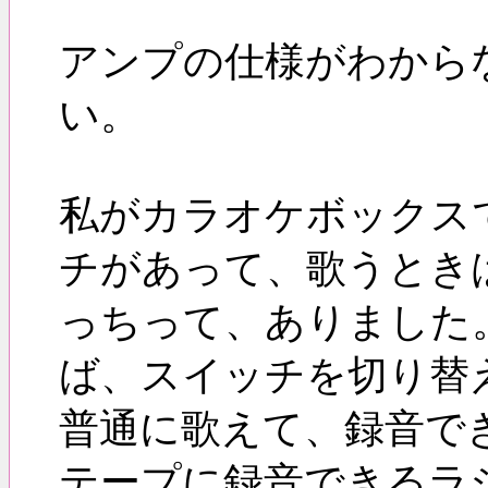
アンプの仕様がわから
い。
私がカラオケボックス
チがあって、歌うとき
っちって、ありました
ば、スイッチを切り替
普通に歌えて、録音で
テープに録音できるラ