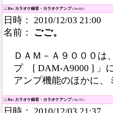
Re: カラオケ録音・カラオケアンプ
( No.69 )
日時： 2010/12/03 21:00
名前：
ごご。
ＤＡＭ－Ａ９０００は
プ [ DAM-A9000 
アンプ機能のほかに、
Re: カラオケ録音・カラオケアンプ
( No.70 )
日時： 2010/12/03 21:37