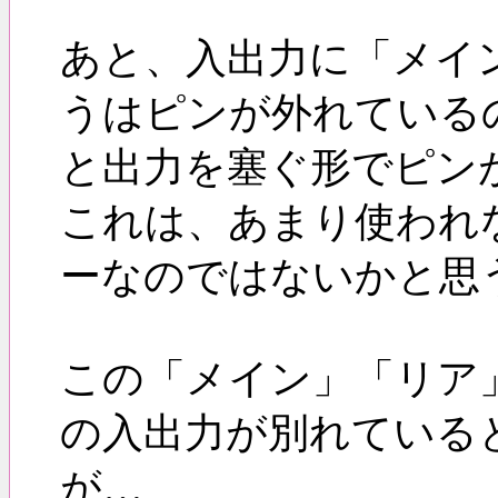
あと、入出力に「メイ
うはピンが外れている
と出力を塞ぐ形でピン
これは、あまり使われ
ーなのではないかと思
この「メイン」「リア
の入出力が別れている
が…