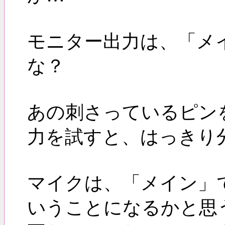
モニター出力は、「メ
な？
あの刺さっているピン
力を試すと、はっきり
マイクは、「メイン」
いうことになるかと思