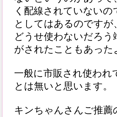
く配線されていないの
としてはあるのですが
どうせ使わないだろう
がされたこともあった
一般に市販され使われ
とは無いと思います。
キンちゃんさんご推薦