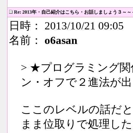
Re: 2013年・自己紹介はこちら・お話しましょう３～
日時： 2013/10/21 09:05
名前：
o6asan
> ★プログラミング
ン・オフで２進法が出
ここのレベルの話だと
まま位取りで処理した