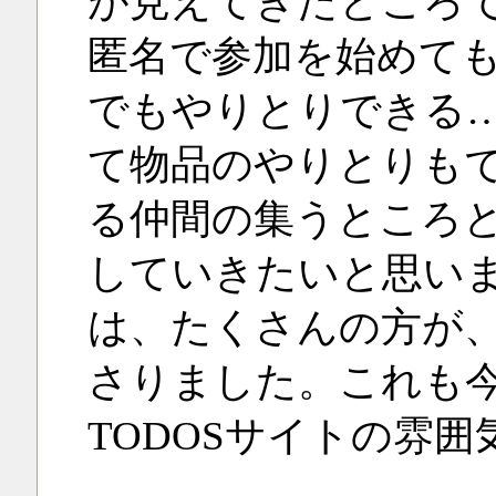
が見えてきたところ
匿名で参加を始めて
でもやりとりできる
て物品のやりとりも
る仲間の集うところ
していきたいと思い
は、たくさんの方が
さりました。これも
TODOSサイトの雰