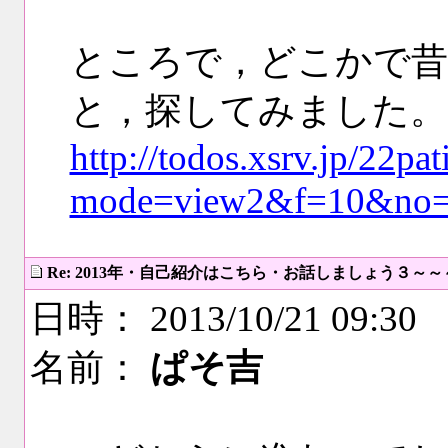
ところで，どこかで昔
と，探してみました。
http://todos.xsrv.jp/22pa
mode=view2&f=10&no
Re: 2013年・自己紹介はこちら・お話しましょう３～
日時： 2013/10/21 09:30
名前：
ぱそ吉