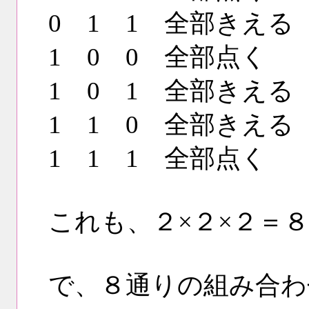
0 1 1 全部きえる
1 0 0 全部点く
1 0 1 全部きえる
1 1 0 全部きえる
1 1 1 全部点く
これも、２×２×２＝８
で、８通りの組み合わ