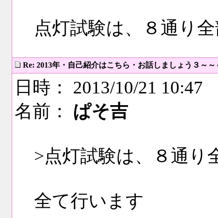
点灯試験は、８通り全
Re: 2013年・自己紹介はこちら・お話しましょう３～
日時： 2013/10/21 10:47
名前：
ぱそ吉
>点灯試験は、８通り
全て行います