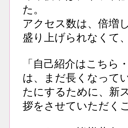
た。
アクセス数は、倍増
盛り上げられなくて
「自己紹介はこちら・
は、まだ長くなって
たにするために、新
拶をさせていただく