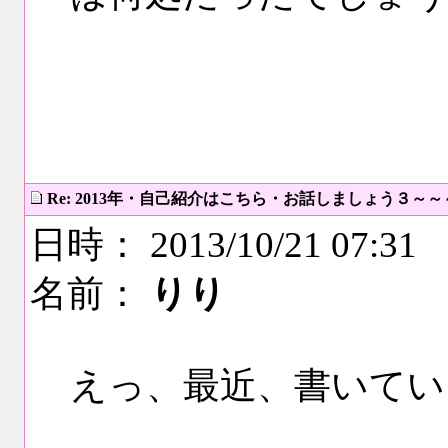
Re: 2013年・自己紹介はこちら・お話しましょう３～
日時： 2013/10/21 07:31
名前：
りり
えっ、最近、書いてい