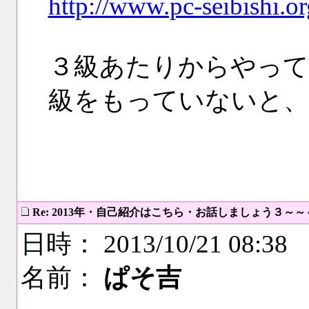
http://www.pc-seibishi.or
３級あたりからやって
級をもっていないと、
Re: 2013年・自己紹介はこちら・お話しましょう３～
日時： 2013/10/21 08:38
名前：
ぱそ吉