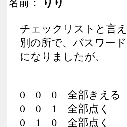
名前：
りり
チェックリストと言え
別の所で、パスワード
になりましたが、
0 0 0 全部きえる
0 0 1 全部点く
0 1 0 全部点く