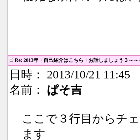
Re: 2013年・自己紹介はこちら・お話しましょう３～
日時： 2013/10/21 11:45
名前：
ぱそ吉
ここで３行目からチェ
ます