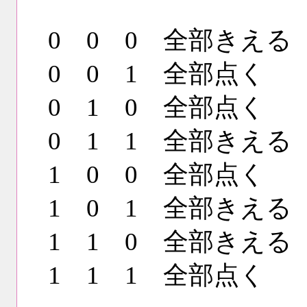
0 0 0 全部きえる
0 0 1 全部点く
0 1 0 全部点く
0 1 1 全部きえる
1 0 0 全部点く
1 0 1 全部きえる
1 1 0 全部きえる
1 1 1 全部点く