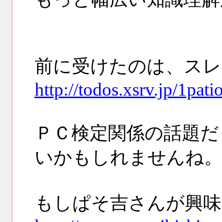
前に受けたのは、スレ
http://todos.xsrv.jp/1pa
ＰＣ検定関係の話題だ
いかもしれませんね
もしぱそ吉さんが興味