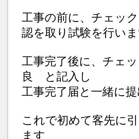
工事の前に、チェック
認を取り試験を行いま
工事完了後に、チェッ
良 と記入し
工事完了届と一緒に提
これで初めて客先に引
ます