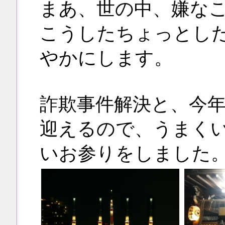
まあ、世の中、嫌な
こうしたちょっとし
やかにします。
詐欺事件解決と、今
迎えるので、うまく
いお参りをしました