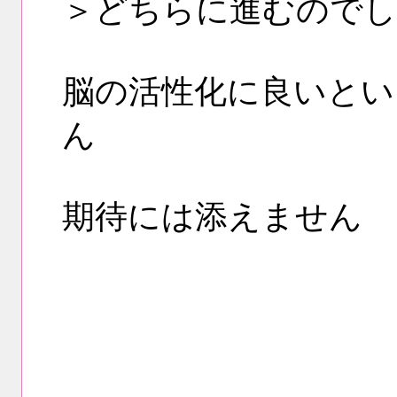
＞どちらに進むのでし
脳の活性化に良いとい
ん
期待には添えませ