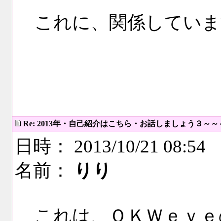
これに、関係していま
Re: 2013年・自己紹介はこちら・お話しましょう３～
日時： 2013/10/21 08:54
名前：
りり
これは、ＯＫＷｅｖｅ