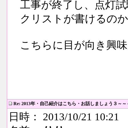
工事が終了し、点灯試
クリストが書けるのか
こちらに目が向き興味
Re: 2013年・自己紹介はこちら・お話しましょう３～
日時： 2013/10/21 10:21