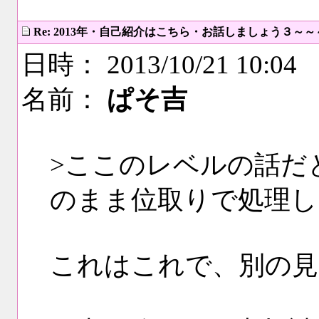
Re: 2013年・自己紹介はこちら・お話しましょう３～
日時： 2013/10/21 10:04
名前：
ぱそ吉
>ここのレベルの話だ
のまま位取りで処理し
これはこれで、別の見