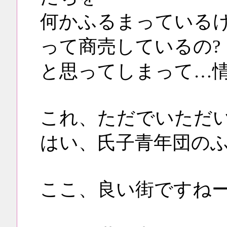
何かふるまっている
って商売しているの?
と思ってしまって…
これ、ただでいただい
はい、氏子青年団の
ここ、良い街ですね