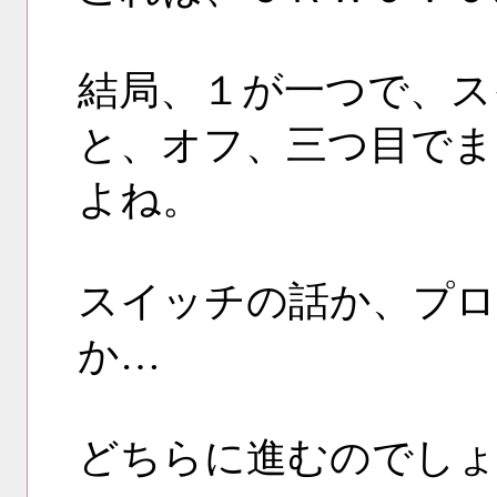
結局、１が一つで、ス
と、オフ、三つ目でま
よね。
スイッチの話か、プロ
か…
どちらに進むのでしょ