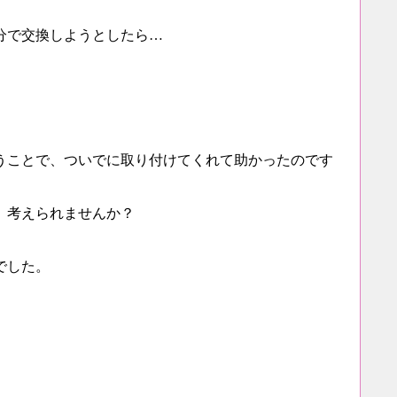
分で交換しようとしたら…
うことで、ついでに取り付けてくれて助かったのです
、考えられませんか？
でした。