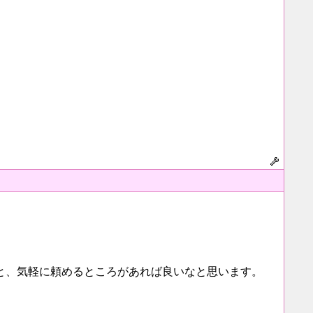
と、気軽に頼めるところがあれば良いなと思います。