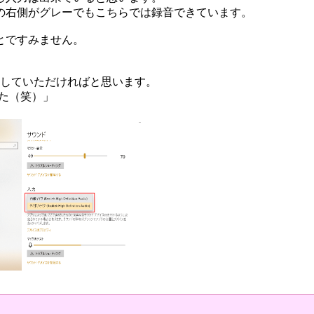
の右側がグレーでもこちらでは録音できています。
とですみません。
試していただければと思います。
た（笑）」