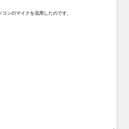
ソコンのマイクを流用したのです。