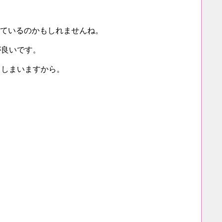
っているのかもしれませんね。
が良いです。
てしまいますから。