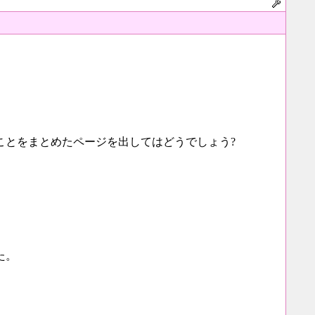
ことをまとめたページを出してはどうでしょう?
た。