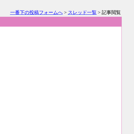
一番下の投稿フォームへ
>
スレッド一覧
> 記事閲覧