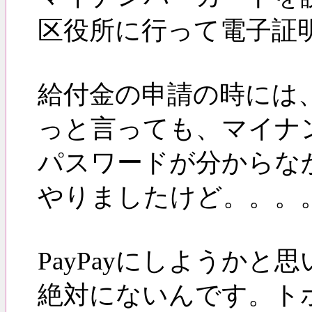
区役所に行って電子証
給付金の申請の時には
っと言っても、マイナ
パスワードが分からな
やりましたけど。。。
PayPayにしようか
絶対にないんです。ト