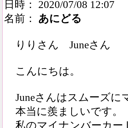
日時： 2020/07/08 12:07
名前：
あにどる
りりさん Juneさん
こんにちは。
Juneさんはスムーズ
本当に羨ましいです。
私のマイナンバーカー