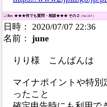
Re: ★★★何でも質問・相談★★★ その２
( No.167 )
日時： 2020/07/07 22:36
名前：
june
りり様 こんばんは
マイナポイントや特別
ったこと
確定申告時にも利用でき