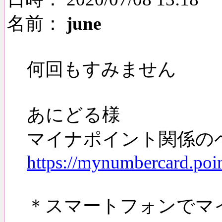
名前：
june
何回もすみません
あにどる様
マイナポイント関係の
https://mynumbercard.poi
＊スマートフォンでマ