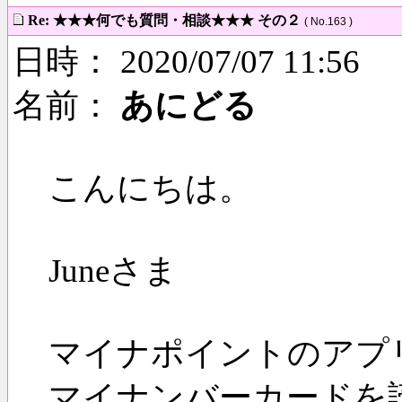
Re: ★★★何でも質問・相談★★★ その２
( No.163 )
日時： 2020/07/07 11:56
名前：
あにどる
こんにちは。
Juneさま
マイナポイントのアプ
マイナンバーカードを