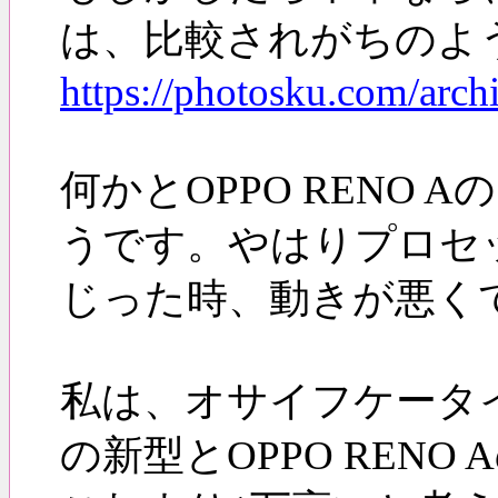
は、比較されがちのよ
https://photosku.com/arch
何かとOPPO REN
うです。やはりプロセ
じった時、動きが悪く
私は、オサイフケータイは
の新型とOPPO RE