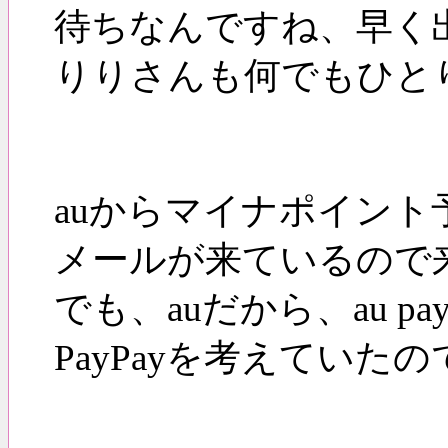
待ちなんですね、早く
りりさんも何でもひと
auからマイナポイン
メールが来ているので
でも、auだから、au 
PayPayを考えていた