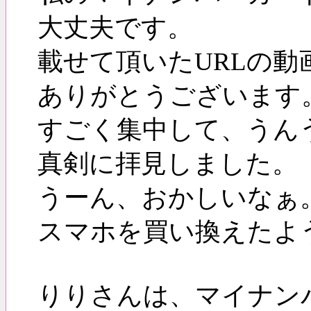
大丈夫です。
載せて頂いたURLの動
ありがとうございます
すごく集中して、うん
真剣に拝見しました。
うーん、おかしいなぁ
スマホを買い換えたよ
りりさんは、マイナン