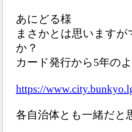
あにどる様
まさかとは思いますが
か？
カード発行から5年の
https://www.city.bunkyo.
各自治体とも一緒だと