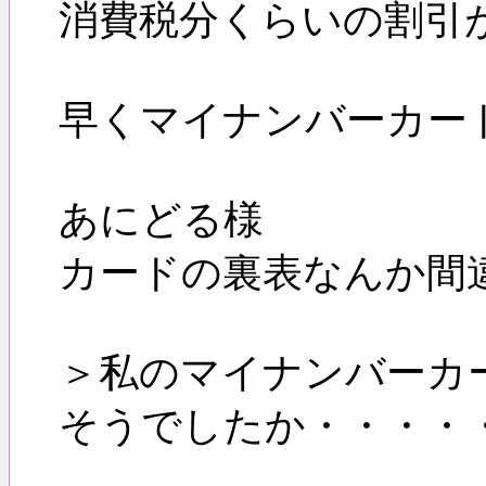
消費税分くらいの割引
早くマイナンバーカー
あにどる様
カードの裏表なんか間
＞私のマイナンバーカ
そうでしたか・・・・