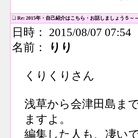
Re: 2015年・自己紹介はこちら・お話しましょう５～
日時： 2015/08/07 07:54
名前：
りり
くりくりさん
浅草から会津田島ま
ますよ。
編集した人も、凄い