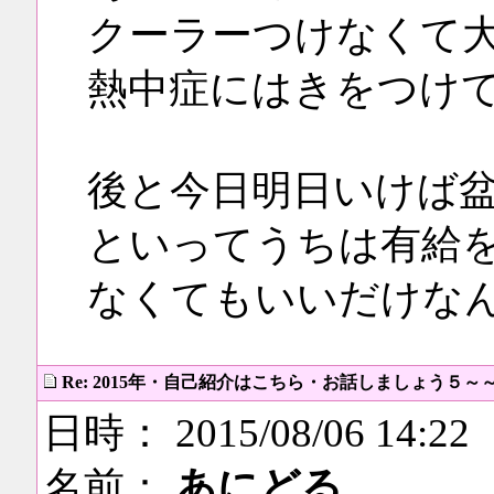
クーラーつけなくて
熱中症にはきをつけ
後と今日明日いけば
といってうちは有給
なくてもいいだけな
Re: 2015年・自己紹介はこちら・お話しましょう５～
日時： 2015/08/06 14:22
名前：
あにどる