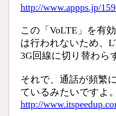
http://www.appps.jp/15
この「VoLTE」を有
は行われないため、L
3G回線に切り替わら
それで、通話が頻繁
ているみたいですよ
http://www.itspeedup.co