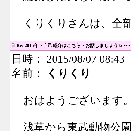
くりくりさんは、全
Re: 2015年・自己紹介はこちら・お話しましょう５～
日時： 2015/08/07 08:43
名前：
くりくり
おはようございます
浅草から東武動物公