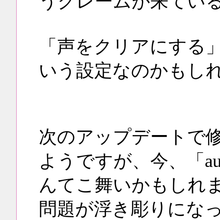
うクレームが来てい
「声をクリアにする」
いう設定なのかもし
次のアップデートで
ようですが、今、「au
んてこ舞いかもしれ
問題が浮き彫りにな