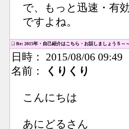
で、もっと迅速・有
ですよね。
Re: 2015年・自己紹介はこちら・お話しましょう５～
日時： 2015/08/06 09:49
名前：
くりくり
こんにちは
あにどるさん