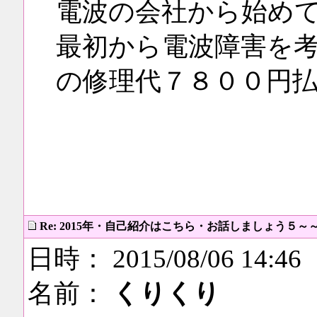
電波の会社から始め
最初から電波障害を考え
の修理代７８００円
Re: 2015年・自己紹介はこちら・お話しましょう５～
日時： 2015/08/06 14:46
名前：
くりくり