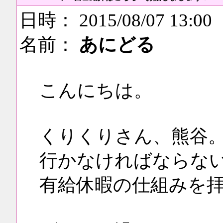
日時： 2015/08/07 13:00
名前：
あにどる
こんにちは。
くりくりさん、熊谷。
行かなければならな
有給休暇の仕組みを