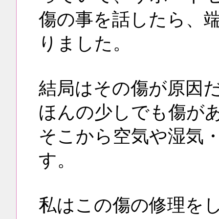
傷の事を話したら、
りました。
結局はその傷が原因
ほんの少しでも傷が
そこから空気や湿気
す。
私はこの傷の修理を