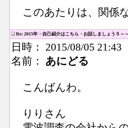
このあたりは、関係
Re: 2015年・自己紹介はこちら・お話しましょう５～
日時： 2015/08/05 21:43
名前：
あにどる
こんばんわ。
りりさん
電波調査の会社からの