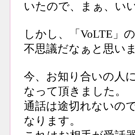
いたので、まぁ、い
しかし、「VoLTE
不思議だなぁと思い
今、お知り合いの人
なって頂きました。
通話は途切れないの
なります。