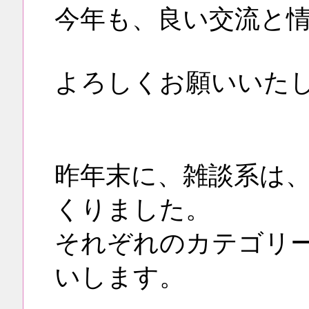
今年も、良い交流と
よろしくお願いいた
昨年末に、雑談系は
くりました。
それぞれのカテゴリ
いします。