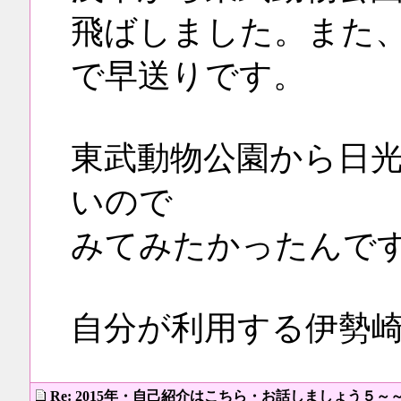
飛ばしました。また
で早送りです。
東武動物公園から日
いので
みてみたかったんで
自分が利用する伊勢
Re: 2015年・自己紹介はこちら・お話しましょう５～