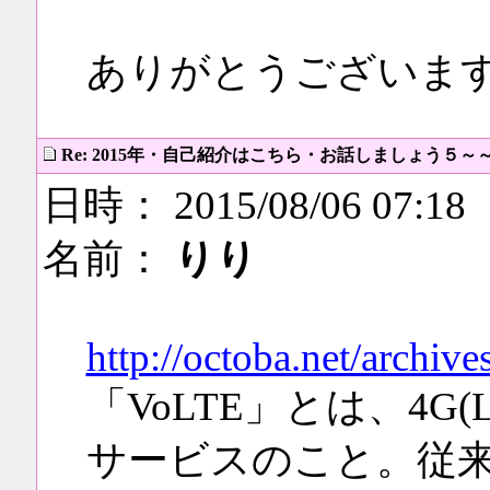
ありがとうございま
Re: 2015年・自己紹介はこちら・お話しましょう５～
日時： 2015/08/06 07:18
名前：
りり
http://octoba.net/archiv
「VoLTE」とは、4G
サービスのこと。従