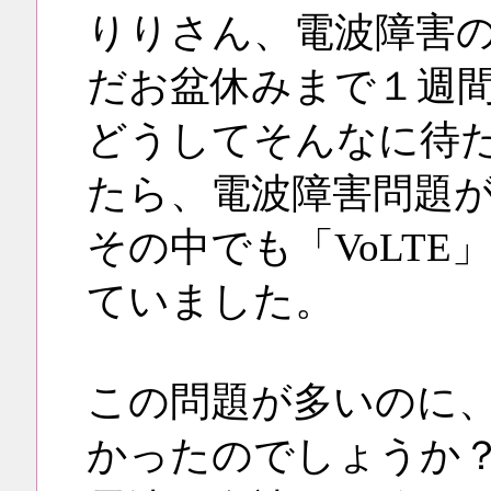
りりさん、電波障害
だお盆休みまで１週
どうしてそんなに待
たら、電波障害問題
その中でも「VoLT
ていました。
この問題が多いのに
かったのでしょうか