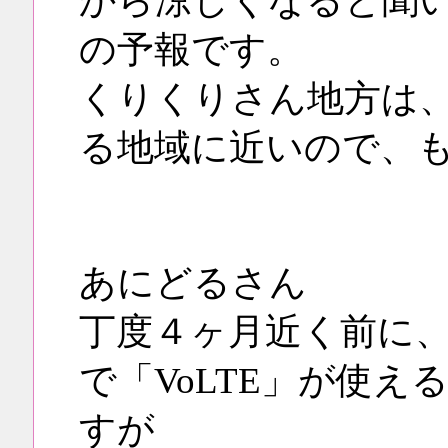
から涼しくなると聞
の予報です。
くりくりさん地方は
る地域に近いので、
あにどるさん
丁度４ヶ月近く前に、各キャ
で「VoLTE」が使
すが